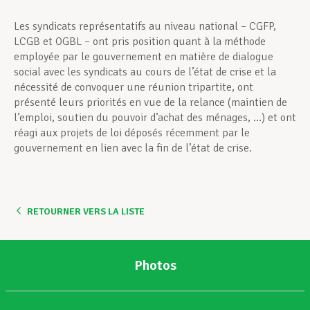
Les syndicats représentatifs au niveau national – CGFP,
LCGB et OGBL – ont pris position quant à la méthode
employée par le gouvernement en matière de dialogue
social avec les syndicats au cours de l’état de crise et la
nécessité de convoquer une réunion tripartite, ont
présenté leurs priorités en vue de la relance (maintien de
l’emploi, soutien du pouvoir d’achat des ménages, …) et ont
réagi aux projets de loi déposés récemment par le
gouvernement en lien avec la fin de l’état de crise.
RETOURNER VERS LA LISTE
Photos