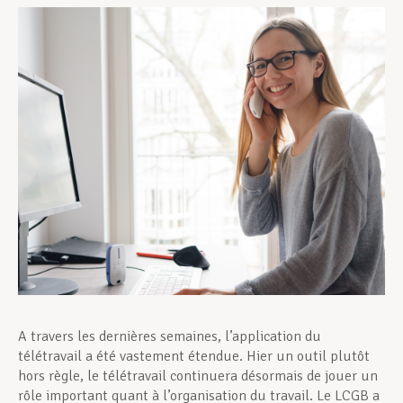
Assistance en vie privée
Développement professionnel
Devenir Membre
Actualités
A travers les dernières semaines, l’application du
télétravail a été vastement étendue. Hier un outil plutôt
hors règle, le télétravail continuera désormais de jouer un
rôle important quant à l’organisation du travail. Le LCGB a