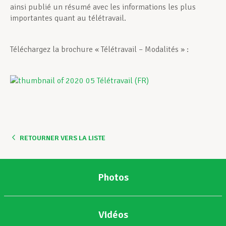
ainsi publié un résumé avec les informations les plus
importantes quant au télétravail.
Téléchargez la brochure « Télétravail – Modalités » :
RETOURNER VERS LA LISTE
Photos
Vidéos