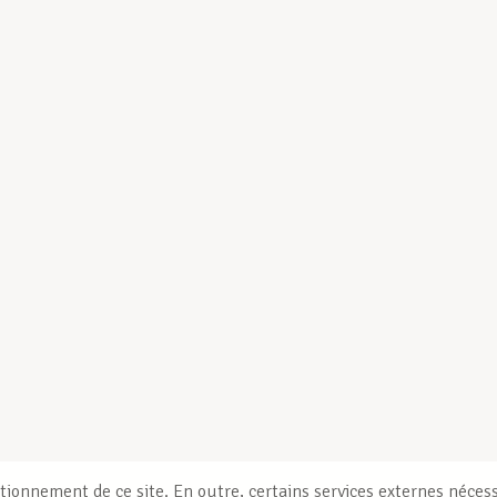
tionnement de ce site. En outre, certains services externes nécess