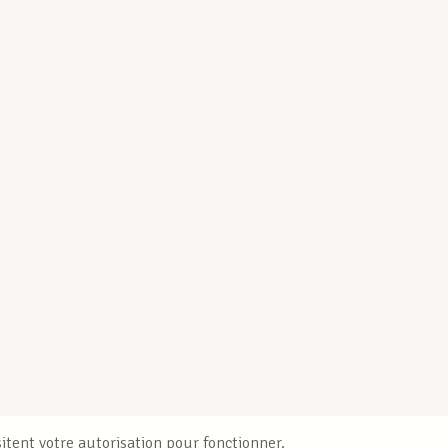
itent votre autorisation pour fonctionner.