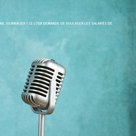
AIL JOURNALIER ? LE LCGB DEMANDE DE SOULAGER LES SALARIÉS DE