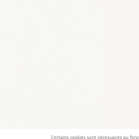
Certains cookies sont nécessaires au fonc