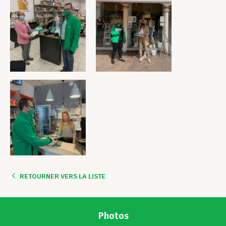
RETOURNER VERS LA LISTE
Photos