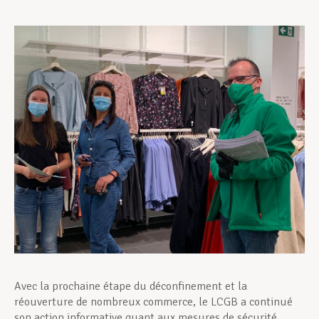
Assistance en vie privée
Développement professionnel
Devenir Membre
Actualités
Avec la prochaine étape du déconfinement et la
réouverture de nombreux commerce, le LCGB a continué
son action informative quant aux mesures de sécurité.