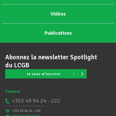
Vidéos
Publications
Abonnez la newsletter Spotlight
du LCGB
Je veux m'inscrire
Contact
+352 49 94 24 - 222
+352 49 94 24 - 249