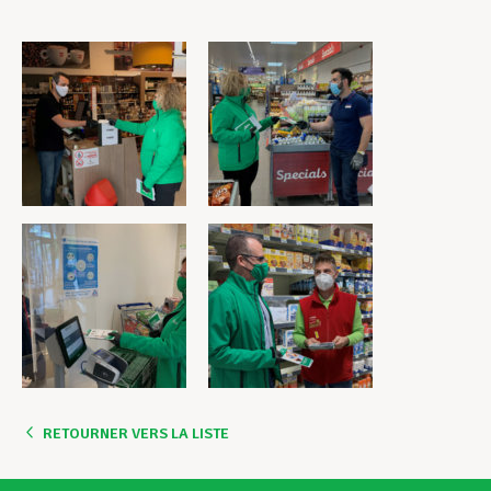
RETOURNER VERS LA LISTE