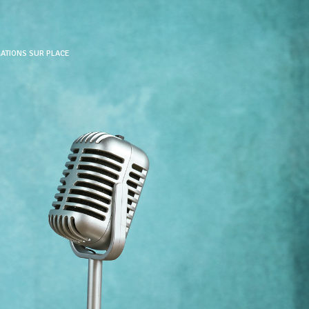
MATIONS SUR PLACE