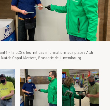
anté – le LCGB fournit des informations sur place : Aldi
, Match Copal Mertert, Brasserie de Luxembourg