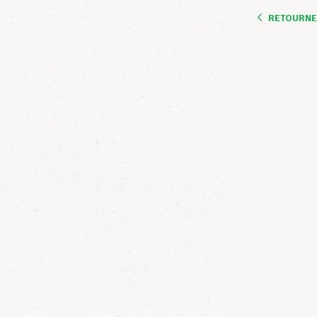
RETOURNER