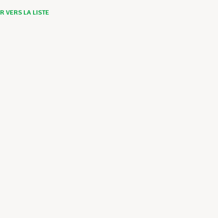
 VERS LA LISTE