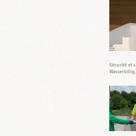
Sécurité et s
Wasserbillig