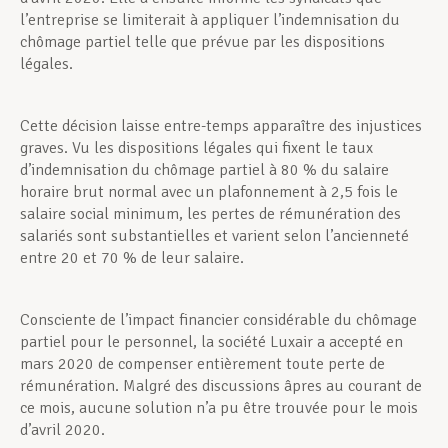
l’entreprise se limiterait à appliquer l’indemnisation du
chômage partiel telle que prévue par les dispositions
légales.
Cette décision laisse entre-temps apparaître des injustices
graves. Vu les dispositions légales qui fixent le taux
d’indemnisation du chômage partiel à 80 % du salaire
horaire brut normal avec un plafonnement à 2,5 fois le
salaire social minimum, les pertes de rémunération des
salariés sont substantielles et varient selon l’ancienneté
entre 20 et 70 % de leur salaire.
Consciente de l’impact financier considérable du chômage
partiel pour le personnel, la société Luxair a accepté en
mars 2020 de compenser entièrement toute perte de
rémunération. Malgré des discussions âpres au courant de
ce mois, aucune solution n’a pu être trouvée pour le mois
d’avril 2020.