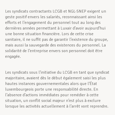
Les syndicats contractants LCGB et NGL-SNEP exigent un
geste positif envers les salariés, reconnaissant ainsi les
efforts et l’engagement du personnel tout au long des
dernières années permettant à Luxair d’avoir aujourd’hui
une bonne situation financière. Lors de cette crise
sanitaire, il ne suffit pas de garantir l’existence du groupe,
mais aussi la sauvegarde des existences du personnel. La
solidarité de l’entreprise envers son personnel doit être
engagée.
Les syndicats sous l’initiative du LCGB en tant que syndicat
majoritaire, avaient dès le début également saisi les plus
hautes instances gouvernementales alors que l’État
luxembourgeois porte une responsabilité directe. En
l’absence d’actions immédiates pour remédier à cette
situation, un conflit social majeur n’est plus à exclure
lorsque les activités actuellement à l’arrêt vont reprendre.