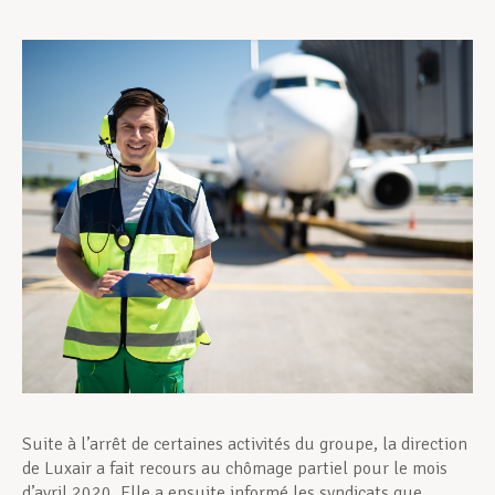
Assistance en vie privée
Développement professionnel
Devenir Membre
Actualités
Suite à l’arrêt de certaines activités du groupe, la direction
de Luxair a fait recours au chômage partiel pour le mois
d’avril 2020. Elle a ensuite informé les syndicats que