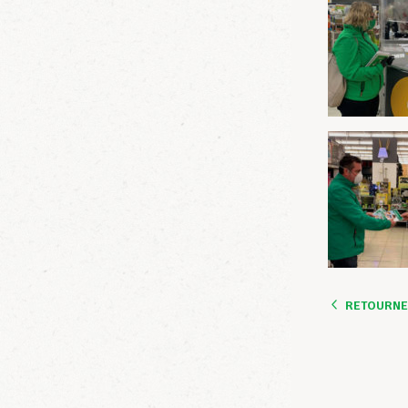
RETOURNER