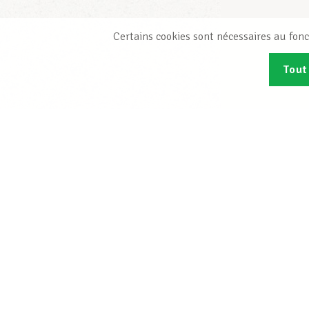
Certains cookies sont nécessaires au fonc
Tout
Abonn