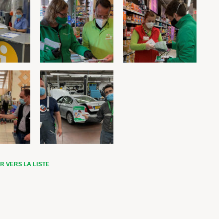
 VERS LA LISTE