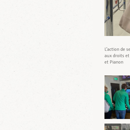
L’action de 
aux droits et
et Pianon