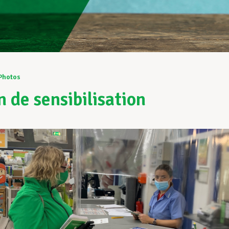
Photos
n de sensibilisation