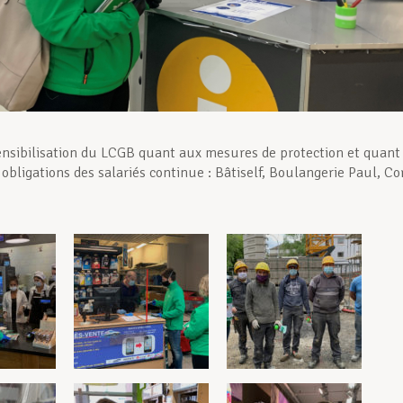
sensibilisation du LCGB quant aux mesures de protection et quant
 obligations des salariés continue :
Bâtiself, Boulangerie Paul, Co