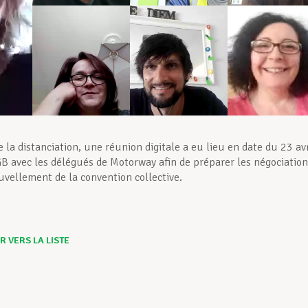
 la distanciation, une réunion digitale a eu lieu en date du 23 avr
 avec les délégués de Motorway afin de préparer les négociation
uvellement de la convention collective.
 VERS LA LISTE