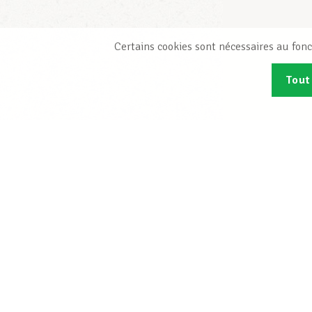
Certains cookies sont nécessaires au fonc
Tout
Abonn