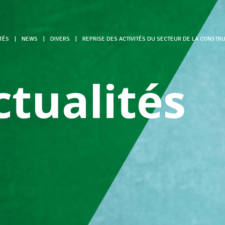
TÉS
|
NEWS
|
DIVERS
|
REPRISE DES ACTIVITÉS DU SECTEUR DE LA CONSTR
ctualités