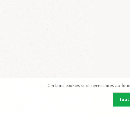
Certains cookies sont nécessaires au fonc
Tout