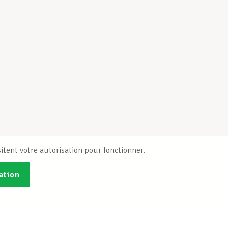
itent votre autorisation pour fonctionner.
ation