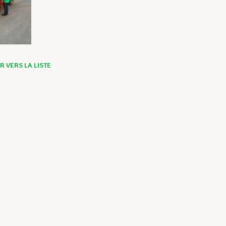
 VERS LA LISTE