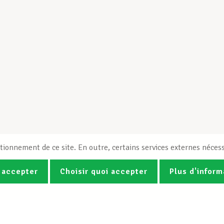
tionnement de ce site. En outre, certains services externes nécess
 accepter
Choisir quoi accepter
Plus d'inform