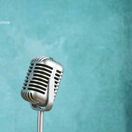
UCTION