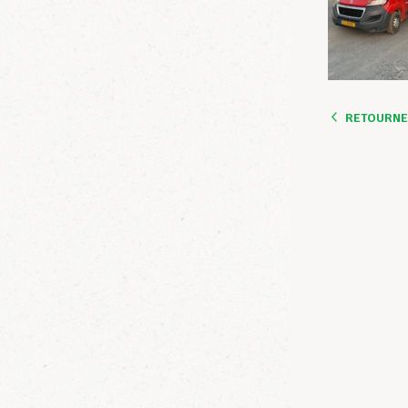
RETOURNER