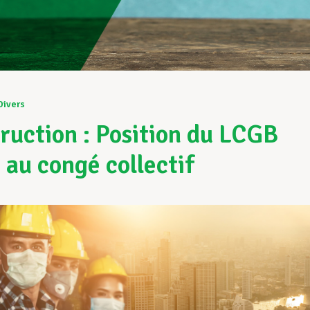
Divers
ruction : Position du LCGB
 au congé collectif