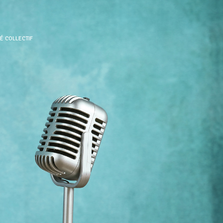
É COLLECTIF