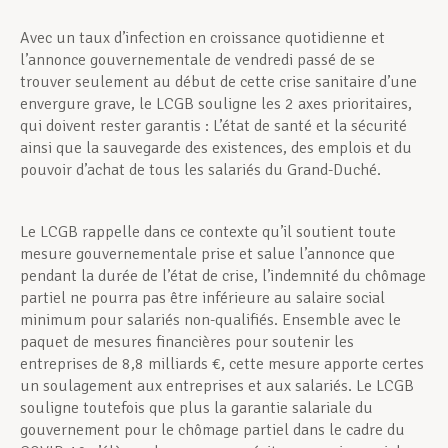
Avec un taux d’infection en croissance quotidienne et
l’annonce gouvernementale de vendredi passé de se
trouver seulement au début de cette crise sanitaire d’une
envergure grave, le LCGB souligne les 2 axes prioritaires,
qui doivent rester garantis : L’état de santé et la sécurité
ainsi que la sauvegarde des existences, des emplois et du
pouvoir d’achat de tous les salariés du Grand-Duché.
Le LCGB rappelle dans ce contexte qu’il soutient toute
mesure gouvernementale prise et salue l’annonce que
pendant la durée de l’état de crise, l’indemnité du chômage
partiel ne pourra pas être inférieure au salaire social
minimum pour salariés non-qualifiés. Ensemble avec le
paquet de mesures financières pour soutenir les
entreprises de 8,8 milliards €, cette mesure apporte certes
un soulagement aux entreprises et aux salariés. Le LCGB
souligne toutefois que plus la garantie salariale du
gouvernement pour le chômage partiel dans le cadre du