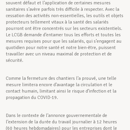
souvent défaut et l’application de certaines mesures
sanitaires s’avère parfois très difficile à respecter. Avec la
cessation des activités non-essentielles, les outils et objets
protecteurs tellement vitaux à la santé des salariés
pourront ont être concentrés sur les secteurs existentiels.
Le LCGB demande d’entamer tous les efforts et toutes les
mesures requises pour que les salariés, qui s’engagent au
quotidien pour notre santé et notre bien-être, puissent
travailler avec un niveau maximal de protection et de
sécurité.
Comme la fermeture des chantiers l’a prouvé, une telle
mesure limitera encore d’avantage la circulation et le
contact humain, limitant ainsi le risque d’infection et la
propagation du COVID-19.
Dans le contexte de l’annonce gouvernementale de
l’extension de la durée du travail journalier à 12 heures
(60 heures hebdomadaires) pour les entreprises dont le