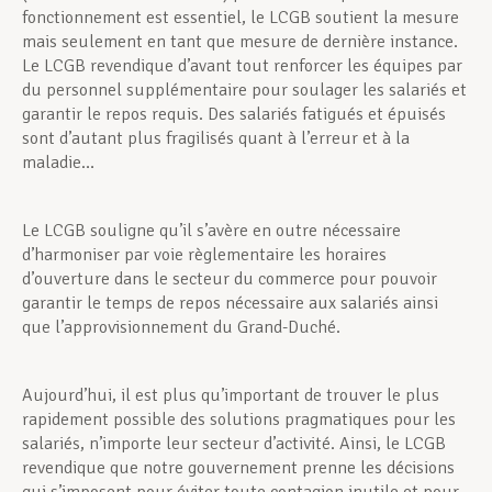
fonctionnement est essentiel, le LCGB soutient la mesure
mais seulement en tant que mesure de dernière instance.
Le LCGB revendique d’avant tout renforcer les équipes par
du personnel supplémentaire pour soulager les salariés et
garantir le repos requis. Des salariés fatigués et épuisés
sont d’autant plus fragilisés quant à l’erreur et à la
maladie…
Le LCGB souligne qu’il s’avère en outre nécessaire
d’harmoniser par voie règlementaire les horaires
d’ouverture dans le secteur du commerce pour pouvoir
garantir le temps de repos nécessaire aux salariés ainsi
que l’approvisionnement du Grand-Duché.
Aujourd’hui, il est plus qu’important de trouver le plus
rapidement possible des solutions pragmatiques pour les
salariés, n’importe leur secteur d’activité. Ainsi, le LCGB
revendique que notre gouvernement prenne les décisions