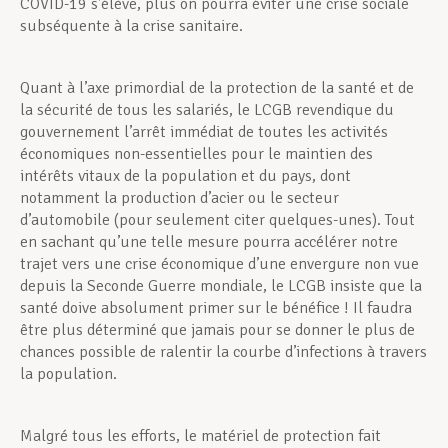
COVID-19 s’élève, plus on pourra éviter une crise sociale
subséquente à la crise sanitaire.
Quant à l’axe primordial de la protection de la santé et de
la sécurité de tous les salariés, le LCGB revendique du
gouvernement l’arrêt immédiat de toutes les activités
économiques non-essentielles pour le maintien des
intérêts vitaux de la population et du pays, dont
notamment la production d’acier ou le secteur
d’automobile (pour seulement citer quelques-unes). Tout
en sachant qu’une telle mesure pourra accélérer notre
trajet vers une crise économique d’une envergure non vue
depuis la Seconde Guerre mondiale, le LCGB insiste que la
santé doive absolument primer sur le bénéfice ! Il faudra
être plus déterminé que jamais pour se donner le plus de
chances possible de ralentir la courbe d’infections à travers
la population.
Malgré tous les efforts, le matériel de protection fait