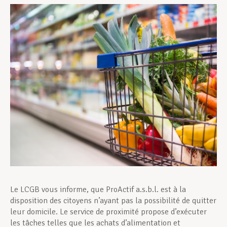
Assistance en vie privée
Développement professionnel
Devenir Membre
Actualités
Le LCGB vous informe, que ProActif a.s.b.l. est à la
disposition des citoyens n’ayant pas la possibilité de quitter
leur domicile. Le service de proximité propose d’exécuter
les tâches telles que les achats d’alimentation et