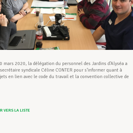
0 mars 2020, la délégation du personnel des Jardins d’Alyséa a
 secrétaire syndicale Céline CONTER pour s’informer quant à
ets en lien avec le code du travail et la convention collective de
 VERS LA LISTE