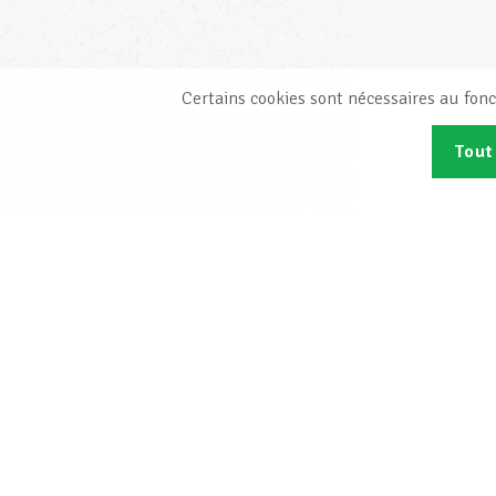
Certains cookies sont nécessaires au fonc
Tout
Abonn