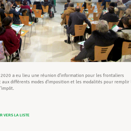
r 2020 a eu lieu une réunion d’information pour les frontaliers
 aux différents modes d’imposition et les modalités pour remplir 
d’impôt.
 VERS LA LISTE