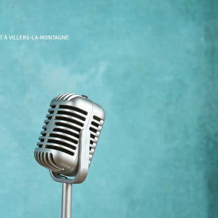
T À VILLERS-LA-MONTAGNE