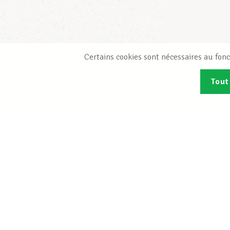
Certains cookies sont nécessaires au fonc
Tout
Abonn