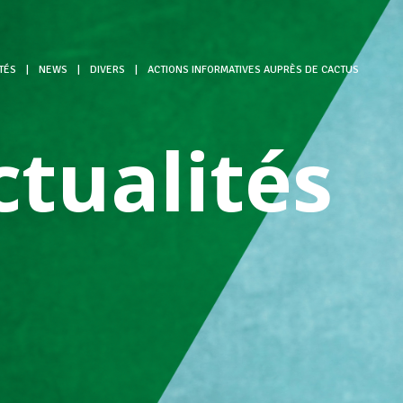
TÉS
|
NEWS
|
DIVERS
|
ACTIONS INFORMATIVES AUPRÈS DE CACTUS
ctualités