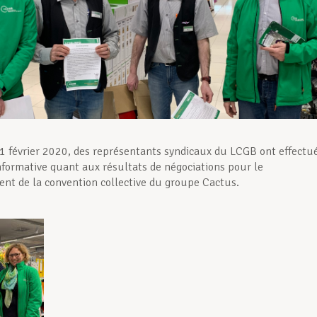
1 février 2020, des représentants syndicaux du LCGB ont effectu
nformative quant aux résultats de négociations pour le
nt de la convention collective du groupe Cactus.