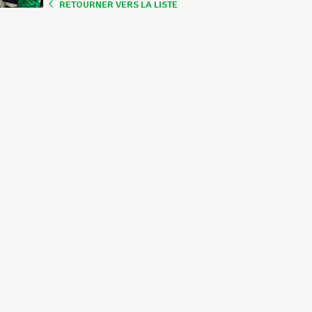
RETOURNER VERS LA LISTE