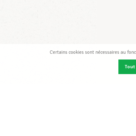
Certains cookies sont nécessaires au fonc
Tout