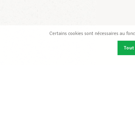
Certains cookies sont nécessaires au fonc
Tout
Abonn