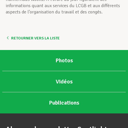
informations quant aux services du LCGB et aux différents
aspects de l’organisation du travail et des congés.
RETOURNER VERS LA LISTE
Photos
Vidéos
Publications