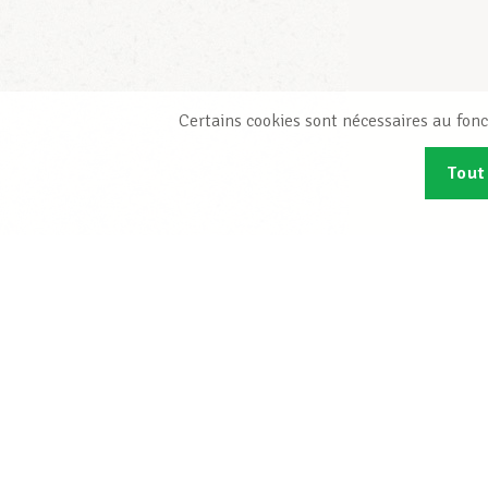
Certains cookies sont nécessaires au fonc
Tout
Abonn