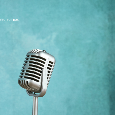
 SECTEUR BUS