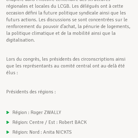
régionales et locales du LCGB. Les délégués ont à cette
occasion défini la future politique syndicale ainsi que les
futurs actions. Les discussions se sont concentrées sur le
renforcement du pouvoir d’achat, la pénurie de logements,
la politique climatique et de la mobilité ainsi que la
digitalisation.
Lors du congrès, les présidents des circonscriptions ainsi
que les représentants au comité central ont au-delà été
élus :
Présidents des régions :
Région : Roger ZWALLY
Région: Centre / Est : Robert BACK
Région: Nord : Anita NICKTS