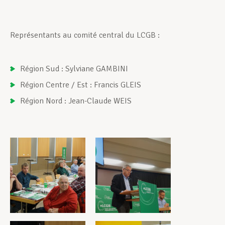
Représentants au comité central du LCGB :
Région Sud : Sylviane GAMBINI
Région Centre / Est : Francis GLEIS
Région Nord : Jean-Claude WEIS