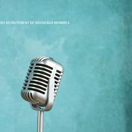
T DU RECRUTEMENT DE NOUVEAUX MEMBRES