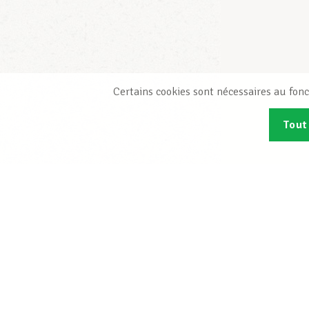
Certains cookies sont nécessaires au fonc
Tout
Abonn