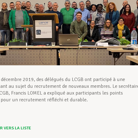
 décembre 2019, des délégués du LCGB ont participé à une
ant au sujet du recrutement de nouveaux membres. Le secrétair
CGB, Francis LOMEL a expliqué aux participants les points
 pour un recrutement réfléchi et durable.
 VERS LA LISTE