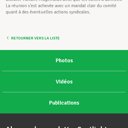
La réunion s’est achevée avec un mandat clair du comité
quant à des éventuelles actions syndicales.
RETOURNER VERS LA LISTE
Photos
Vidéos
Publications