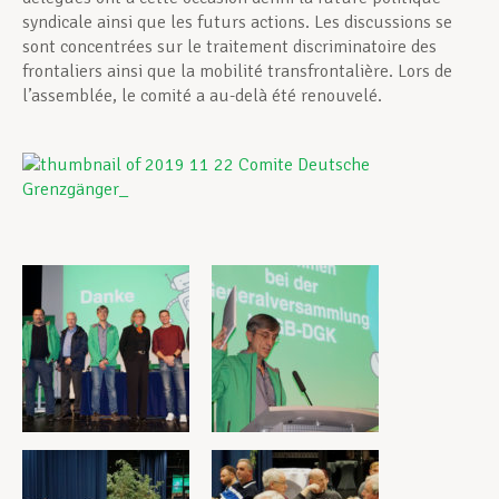
syndicale ainsi que les futurs actions. Les discussions se
sont concentrées sur le traitement discriminatoire des
frontaliers ainsi que la mobilité transfrontalière. Lors de
l’assemblée, le comité a au-delà été renouvelé.