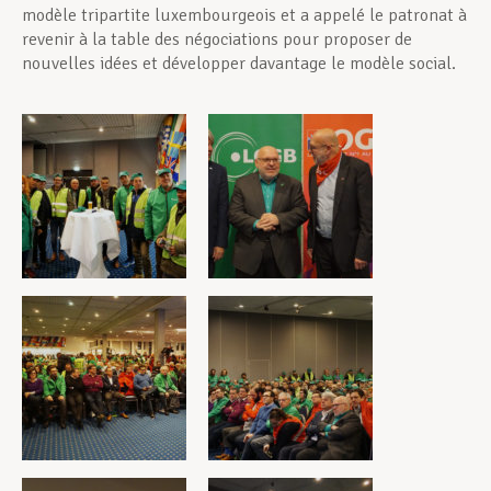
modèle tripartite luxembourgeois et a appelé le patronat à
revenir à la table des négociations pour proposer de
nouvelles idées et développer davantage le modèle social.