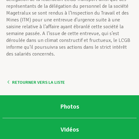
représentants de la délégation du personnel de la société
Magetralux se sont rendus à l’Inspection du Travail et des
Mines (ITM) pour une entrevue d’urgence suite à une
saisine relative à l’affaire ayant ébranlé cette société la
semaine passée. A l’issue de cette entrevue, qui s’est
déroulée dans un climat constructif et fructueux, le LCGB
informe qu’il poursuivra ses actions dans le strict intérêt
des salariés concernés.
RETOURNER VERS LA LISTE
Photos
Vidéos