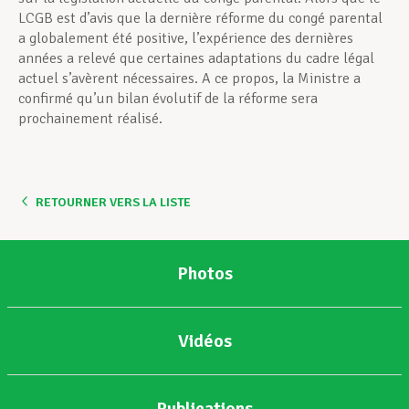
LCGB est d’avis que la dernière réforme du congé parental
a globalement été positive, l’expérience des dernières
années a relevé que certaines adaptations du cadre légal
actuel s’avèrent nécessaires. A ce propos, la Ministre a
confirmé qu’un bilan évolutif de la réforme sera
prochainement réalisé.
RETOURNER VERS LA LISTE
Photos
Vidéos
Publications