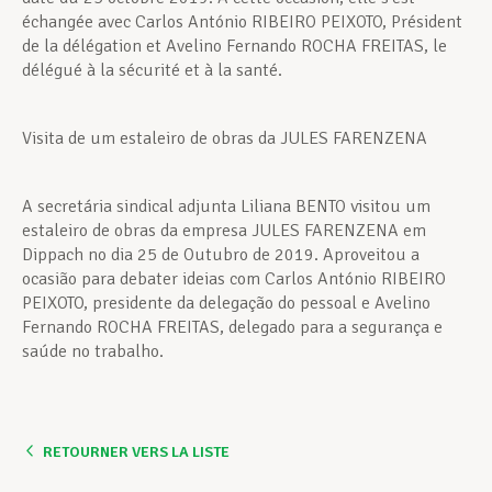
échangée avec Carlos António RIBEIRO PEIXOTO, Président
de la délégation et Avelino Fernando ROCHA FREITAS, le
délégué à la sécurité et à la santé.
Visita de um estaleiro de obras da JULES FARENZENA
A secretária sindical adjunta Liliana BENTO visitou um
estaleiro de obras da empresa JULES FARENZENA em
Dippach no dia 25 de Outubro de 2019. Aproveitou a
ocasião para debater ideias com Carlos António RIBEIRO
PEIXOTO, presidente da delegação do pessoal e Avelino
Fernando ROCHA FREITAS, delegado para a segurança e
saúde no trabalho.
RETOURNER VERS LA LISTE