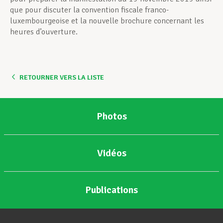
que pour discuter la convention fiscale franco-
luxembourgeoise et la nouvelle brochure concernant les
heures d’ouverture.
RETOURNER VERS LA LISTE
Photos
Vidéos
Publications