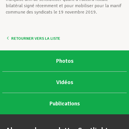
bilatéral signé récemment et pour mobiliser pour la manif
commune des syndicats le 19 novembre 2019.
RETOURNER VERS LA LISTE
Photos
Vidéos
Publications