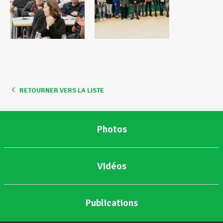
RETOURNER VERS LA LISTE
Photos
Vidéos
Publications