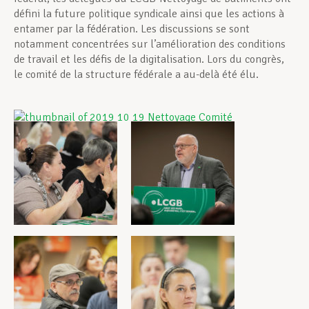
défini la future politique syndicale ainsi que les actions à
entamer par la fédération. Les discussions se sont
notamment concentrées sur l’amélioration des conditions
de travail et les défis de la digitalisation. Lors du congrès,
le comité de la structure fédérale a au-delà été élu.