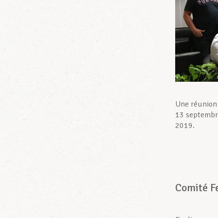
Une réunion 
13 septembre
2019.
Comité F