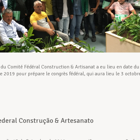
du Comité Fédéral Construction & Artisanat a eu lieu en date du
 2019 pour prépare le congrès fédéral, qui aura lieu le 3 octobr
ederal Construção & Artesanato