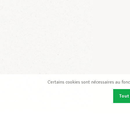
Certains cookies sont nécessaires au fonc
Tout