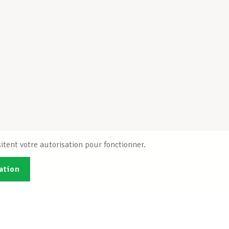
itent votre autorisation pour fonctionner.
ation