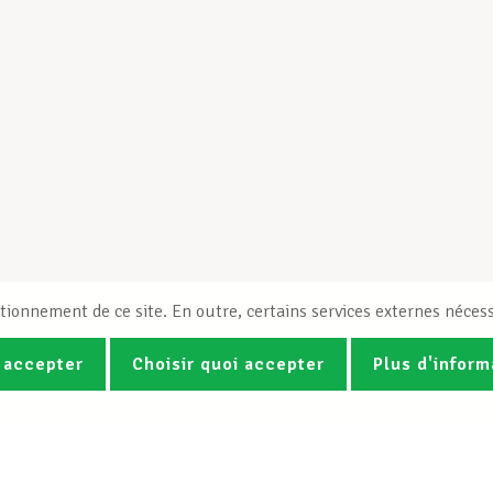
tionnement de ce site. En outre, certains services externes nécess
 accepter
Choisir quoi accepter
Plus d'inform