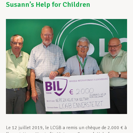
Susann’s Help for Children
Assistance en vie privée
Développement professionnel
Devenir Membre
Actualités
Le 12 juillet 2019, le LCGB a remis un chèque de 2.000 € à