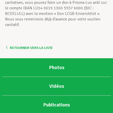
caritatives, vous pouvez faire un don à Prisma-Lux asbl sur
le compte IBAN LU14 0019 1300 5557 6000 (BIC :
BCEELULL) avec la mention « Don LCGB-Ennerstëtzt ».
Nous vous remercions déjà d’avance pour votre soutien
caritatif.
RETOURNER VERS LA LISTE
Photos
Vidéos
Publications