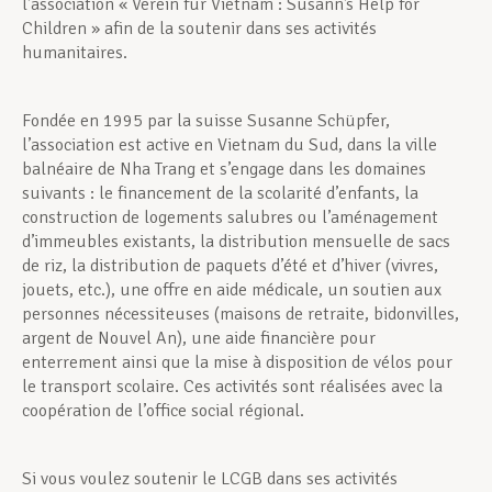
l’association « Verein für Vietnam : Susann’s Help for
Children » afin de la soutenir dans ses activités
humanitaires.
Fondée en 1995 par la suisse Susanne Schüpfer,
l’association est active en Vietnam du Sud, dans la ville
balnéaire de Nha Trang et s’engage dans les domaines
suivants : le financement de la scolarité d’enfants, la
construction de logements salubres ou l’aménagement
d’immeubles existants, la distribution mensuelle de sacs
de riz, la distribution de paquets d’été et d’hiver (vivres,
jouets, etc.), une offre en aide médicale, un soutien aux
personnes nécessiteuses (maisons de retraite, bidonvilles,
argent de Nouvel An), une aide financière pour
enterrement ainsi que la mise à disposition de vélos pour
le transport scolaire. Ces activités sont réalisées avec la
coopération de l’office social régional.
Si vous voulez soutenir le LCGB dans ses activités