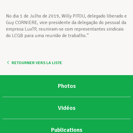
No dia 1 de Julho de 2019, Willy PITOU, delegado liberado e
Guy CORNIERE, vice-presidente da delegação do pessoal da
empresa LuxTP, reuniram-se com representantes sindicais
do LCGB para uma reunião de trabalho.”
RETOURNER VERS LA LISTE
Photos
Vidéos
Publications