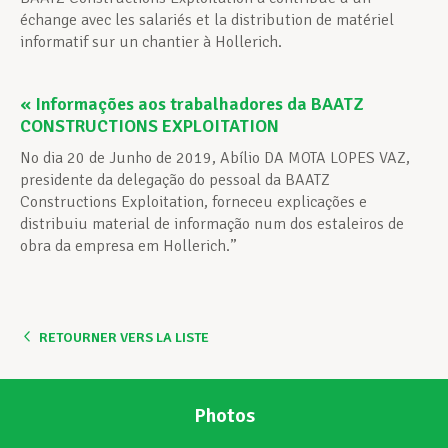
échange avec les salariés et la distribution de matériel
informatif sur un chantier à Hollerich.
« Informações aos trabalhadores da BAATZ
CONSTRUCTIONS EXPLOITATION
No dia 20 de Junho de 2019, Abílio DA MOTA LOPES VAZ,
presidente da delegação do pessoal da BAATZ
Constructions Exploitation, forneceu explicações e
distribuiu material de informação num dos estaleiros de
obra da empresa em Hollerich.”
RETOURNER VERS LA LISTE
Photos