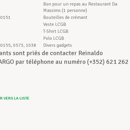
Bon pour un repas au Restaurant Da
Massimo (1 personne)
 0151
Bouteilles de crémant
Veste LCGB
T-Shirt LCGB
Polo LCGB
 0155, 0573, 1038
Divers gadgets
ants sont priés de contacter Reinaldo
GO par téléphone au numéro (+352) 621 262
 VERS LA LISTE