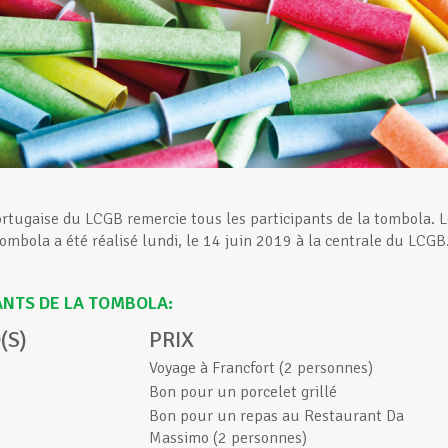
ortugaise du LCGB remercie tous les participants de la tombola. 
tombola a été réalisé lundi, le 14 juin 2019 à la centrale du LCGB
NTS DE LA TOMBOLA:
(S)
PRIX
Voyage à Francfort (2 personnes)
Bon pour un porcelet grillé
Bon pour un repas au Restaurant Da
Massimo (2 personnes)