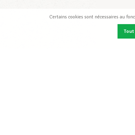
Certains cookies sont nécessaires au fonc
Tout
Abonn