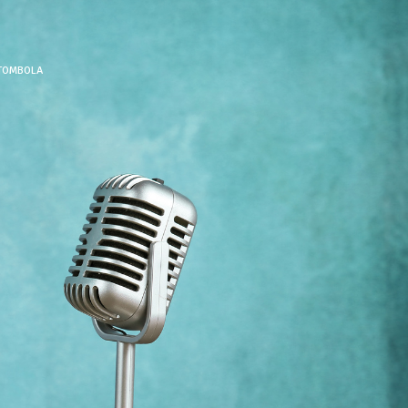
 TOMBOLA