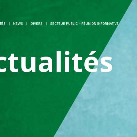
TÉS
|
NEWS
|
DIVERS
|
SECTEUR PUBLIC – RÉUNION INFORMATIVE
ctualités