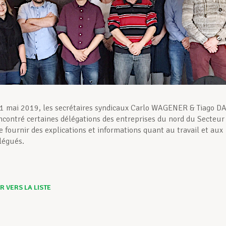
1 mai 2019, les secrétaires syndicaux Carlo WAGENER & Tiago D
ncontré certaines délégations des entreprises du nord du Secteur
e fournir des explications et informations quant au travail et aux
élégués.
 VERS LA LISTE