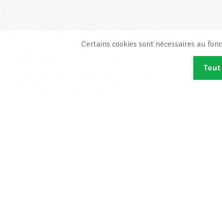
Certains cookies sont nécessaires au fonc
Tout
Abonn