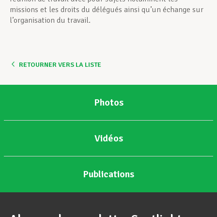
missions et les droits du délégués ainsi qu’un échange sur
l’organisation du travail.
RETOURNER VERS LA LISTE
Photos
Vidéos
Publications