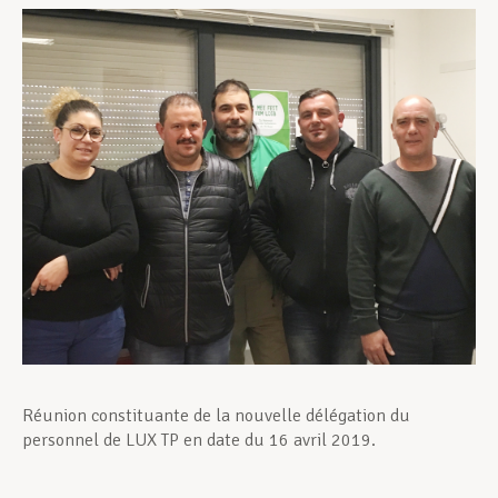
Assistance en vie privée
Développement professionnel
Devenir Membre
Actualités
Réunion constituante de la nouvelle délégation du
personnel de LUX TP en date du 16 avril 2019.