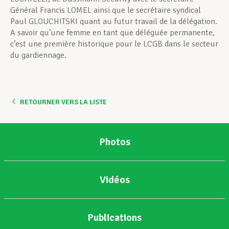
Général Francis LOMEL ainsi que le secrétaire syndical
Paul GLOUCHITSKI quant au futur travail de la délégation.
A savoir qu’une femme en tant que déléguée permanente,
c’est une première historique pour le LCGB dans le secteur
du gardiennage.
RETOURNER VERS LA LISTE
Photos
Vidéos
Publications