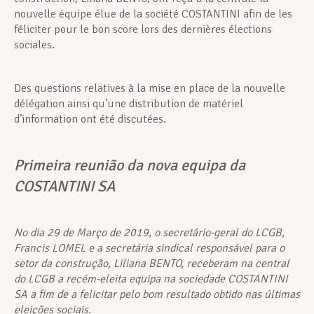
nouvelle équipe élue de la société COSTANTINI afin de les
féliciter pour le bon score lors des dernières élections
sociales.
Des questions relatives à la mise en place de la nouvelle
délégation ainsi qu’une distribution de matériel
d’information ont été discutées.
Primeira reunião da nova equipa da
COSTANTINI SA
No dia 29 de Março de 2019, o secretário-geral do LCGB,
Francis LOMEL e a secretária sindical responsável para o
setor da construção, Liliana BENTO, receberam na central
do LCGB a recém-eleita equipa na sociedade COSTANTINI
SA a fim de a felicitar pelo bom resultado obtido nas últimas
eleições sociais.