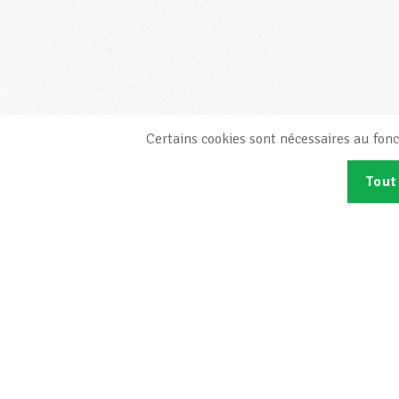
Certains cookies sont nécessaires au fonc
Tout
Abonn