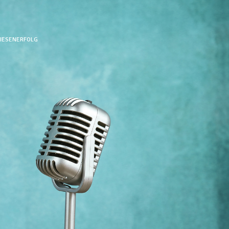
RIESENERFOLG