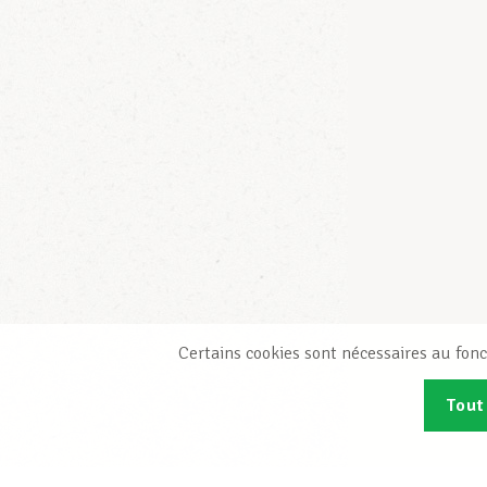
Certains cookies sont nécessaires au fonc
Tout