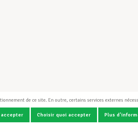
tionnement de ce site. En outre, certains services externes nécess
 accepter
Choisir quoi accepter
Plus d'inform