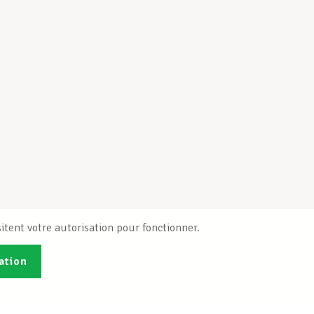
itent votre autorisation pour fonctionner.
ation