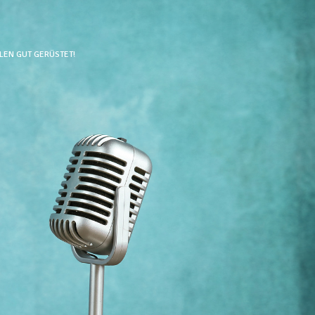
LEN GUT GERÜSTET!