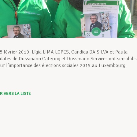
5 février 2019, Lígia LIMA LOPES, Candida DA SILVA et Paula
dates de Dussmann Catering et Dussmann Services ont sensibilis
 sur l’importance des élections sociales 2019 au Luxembourg.
 VERS LA LISTE