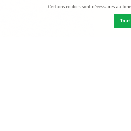
Certains cookies sont nécessaires au fonc
Tout
Abonn