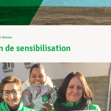
9
Divers
n de sensibilisation