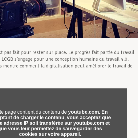
 pas fait pour rester sur place. Le progrès fait partie du travail
e LCGB s’engage pour une conception humaine du travail 4.0.
us montre comment la digitalisation peut améliorer le travail de