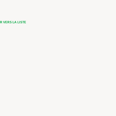
 VERS LA LISTE