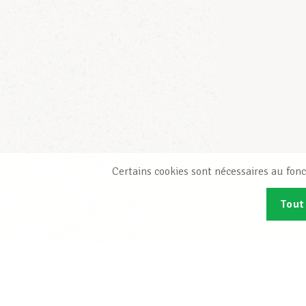
Certains cookies sont nécessaires au fonc
Tout