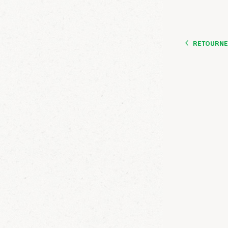
RETOURNER