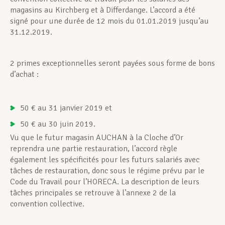
magasins au Kirchberg et à Differdange. L’accord a été
signé pour une durée de 12 mois du 01.01.2019 jusqu’au
31.12.2019.
2 primes exceptionnelles seront payées sous forme de bons
d’achat :
50 € au 31 janvier 2019 et
50 € au 30 juin 2019.
Vu que le futur magasin AUCHAN à la Cloche d’Or
reprendra une partie restauration, l’accord règle
également les spécificités pour les futurs salariés avec
tâches de restauration, donc sous le régime prévu par le
Code du Travail pour l’HORECA. La description de leurs
tâches principales se retrouve à l’annexe 2 de la
convention collective.