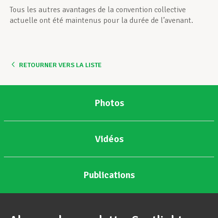
Tous les autres avantages de la convention collective
actuelle ont été maintenus pour la durée de l’avenant.
RETOURNER VERS LA LISTE
Photos
Vidéos
Publications