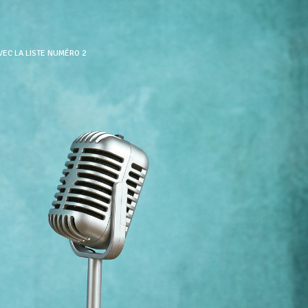
AVEC LA LISTE NUMÉRO 2