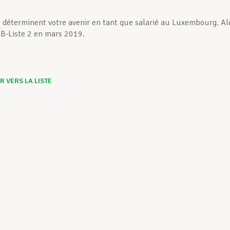
s déterminent votre avenir en tant que salarié au Luxembourg. Al
B-Liste 2 en mars 2019.
 VERS LA LISTE