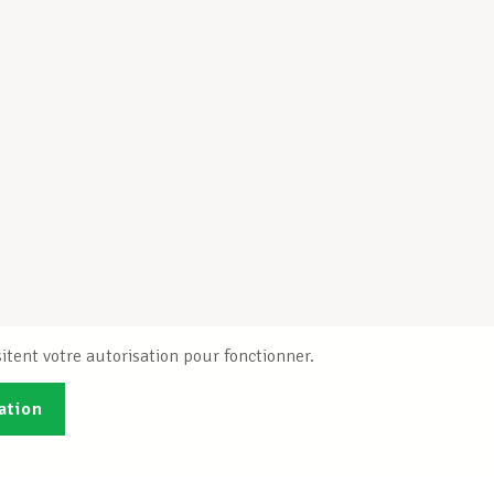
itent votre autorisation pour fonctionner.
ation