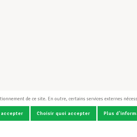
tionnement de ce site. En outre, certains services externes nécess
 accepter
Choisir quoi accepter
Plus d'inform