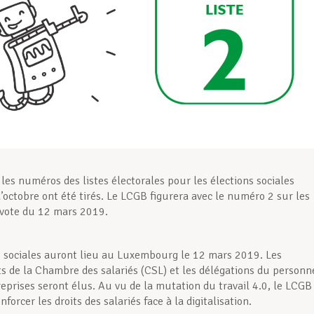
 les numéros des listes électorales pour les élections sociales
d’octobre ont été tirés. Le LCGB figurera avec le numéro 2 sur les
 vote du 12 mars 2019.
s sociales auront lieu au Luxembourg le 12 mars 2019. Les
s de la Chambre des salariés (CSL) et les délégations du personn
reprises seront élus. Au vu de la mutation du travail 4.0, le LCGB
nforcer les droits des salariés face à la digitalisation.