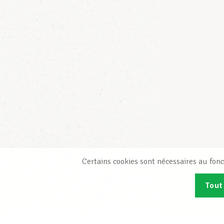
Certains cookies sont nécessaires au fonc
Tout