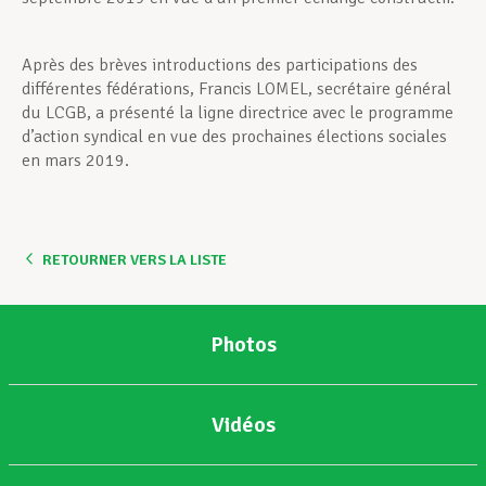
Après des brèves introductions des participations des
différentes fédérations, Francis LOMEL, secrétaire général
du LCGB, a présenté la ligne directrice avec le programme
d’action syndical en vue des prochaines élections sociales
en mars 2019.
RETOURNER VERS LA LISTE
Photos
Vidéos