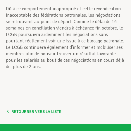
Dû à ce comportement inapproprié et cette revendication
inacceptable des fédérations patronales, les négociations
se retrouvent au point de départ. Comme le délai de 16
semaines en conciliation viendra à échéance fin octobre, le
LCGB poursuivra ardemment les négociations sans
pourtant réellement voir une issue à ce blocage patronale.
Le LCGB continuera également d’informer et mobiliser ses
membres afin de pouvoir trouver un résultat favorable
pour les salariés au bout de ces négociations en cours déjà
de plus de 2 ans.
RETOURNER VERS LA LISTE