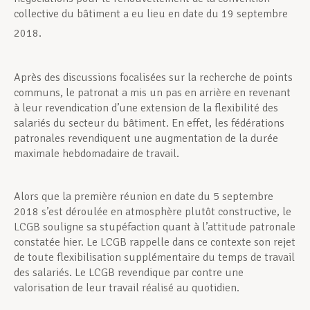
collective du bâtiment a eu lieu en date du 19 septembre
2018.
Après des discussions focalisées sur la recherche de points
communs, le patronat a mis un pas en arrière en revenant
à leur revendication d’une extension de la flexibilité des
salariés du secteur du bâtiment. En effet, les fédérations
patronales revendiquent une augmentation de la durée
maximale hebdomadaire de travail.
Alors que la première réunion en date du 5 septembre
2018 s’est déroulée en atmosphère plutôt constructive, le
LCGB souligne sa stupéfaction quant à l’attitude patronale
constatée hier. Le LCGB rappelle dans ce contexte son rejet
de toute flexibilisation supplémentaire du temps de travail
des salariés. Le LCGB revendique par contre une
valorisation de leur travail réalisé au quotidien.