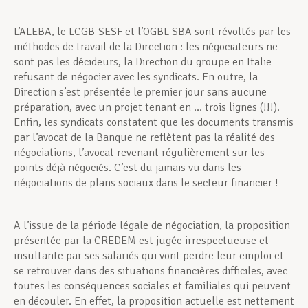
L’ALEBA, le LCGB-SESF et l’OGBL-SBA sont révoltés par les
méthodes de travail de la Direction : les négociateurs ne
sont pas les décideurs, la Direction du groupe en Italie
refusant de négocier avec les syndicats. En outre, la
Direction s’est présentée le premier jour sans aucune
préparation, avec un projet tenant en … trois lignes (!!!).
Enfin, les syndicats constatent que les documents transmis
par l’avocat de la Banque ne reflètent pas la réalité des
négociations, l’avocat revenant régulièrement sur les
points déjà négociés. C’est du jamais vu dans les
négociations de plans sociaux dans le secteur financier !
A l’issue de la période légale de négociation, la proposition
présentée par la CREDEM est jugée irrespectueuse et
insultante par ses salariés qui vont perdre leur emploi et
se retrouver dans des situations financières difficiles, avec
toutes les conséquences sociales et familiales qui peuvent
en découler. En effet, la proposition actuelle est nettement