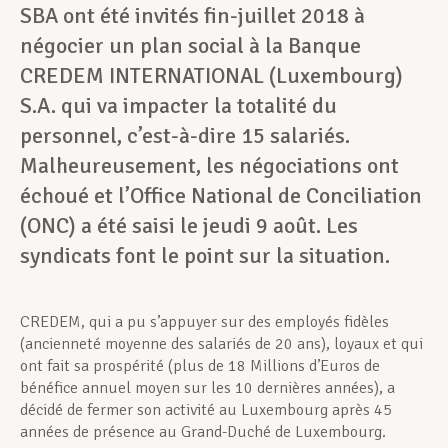
SBA ont été invités fin-juillet 2018 à
négocier un plan social à la Banque
CREDEM INTERNATIONAL (Luxembourg)
S.A. qui va impacter la totalité du
personnel, c’est-à-dire 15 salariés.
Malheureusement, les négociations ont
échoué et l’Office National de Conciliation
(ONC) a été saisi le jeudi 9 août. Les
syndicats font le point sur la situation.
CREDEM, qui a pu s’appuyer sur des employés fidèles
(ancienneté moyenne des salariés de 20 ans), loyaux et qui
ont fait sa prospérité (plus de 18 Millions d’Euros de
bénéfice annuel moyen sur les 10 dernières années), a
décidé de fermer son activité au Luxembourg après 45
années de présence au Grand-Duché de Luxembourg.