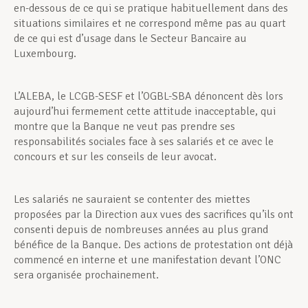
en-dessous de ce qui se pratique habituellement dans des
situations similaires et ne correspond même pas au quart
de ce qui est d’usage dans le Secteur Bancaire au
Luxembourg.
L’ALEBA, le LCGB-SESF et l’OGBL-SBA dénoncent dès lors
aujourd’hui fermement cette attitude inacceptable, qui
montre que la Banque ne veut pas prendre ses
responsabilités sociales face à ses salariés et ce avec le
concours et sur les conseils de leur avocat.
Les salariés ne sauraient se contenter des miettes
proposées par la Direction aux vues des sacrifices qu’ils ont
consenti depuis de nombreuses années au plus grand
bénéfice de la Banque. Des actions de protestation ont déjà
commencé en interne et une manifestation devant l’ONC
sera organisée prochainement.