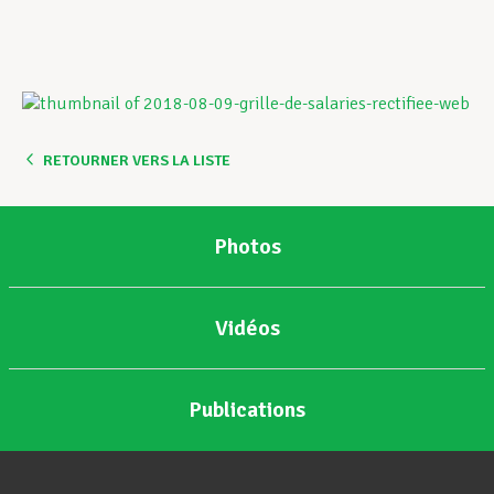
RETOURNER VERS LA LISTE
Photos
Vidéos
Publications