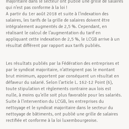
majoritaire dans le secteur ont publié une grille de salaires
qui n’est pas conforme à la loi !
A partir du 1er août 2018 et suite à l’indexation des
salaires, les tarifs de la grille de salaires doivent être
intégralement augmentés de 2,5 %. Cependant, en
réalisant le calcul de l’augmentation du tarif en
appliquant cette indexation de 2,5 %, le LCGB arrive à un
résultat différent par rapport aux tarifs publiés.
Les résultats publiés par la Fédération des entreprises et
par le syndicat majoritaire, n’atteignent pas le montant
brut minimum, apportent par conséquent un résultat en
défaveur du salarié. Selon l’article L. 162-12 Point (6),
toute stipulation et règlements contraire aux lois est
nulle, à moins qu’elle soit plus favorable pour les salariés.
Suite à l’intervention du LCGB, les entreprises du
nettoyage et le syndicat majoritaire dans le secteur du
nettoyage de bâtiments, ont publié une grille de salaires
rectifiée et conforme à la loi luxembourgeoise.