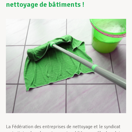
nettoyage de bâtiments !
Assistance en vie privée
Développement professionnel
Devenir Membre
Actualités
La Fédération des entreprises de nettoyage et le syndicat